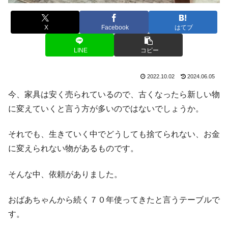
X
Facebook
はてブ
LINE
コピー
2022.10.02
2024.06.05
今、家具は安く売られているので、古くなったら新しい物
に変えていくと言う方が多いのではないでしょうか。
それでも、生きていく中でどうしても捨てられない、お金
に変えられない物があるものです。
そんな中、依頼がありました。
おばあちゃんから続く７０年使ってきたと言うテーブルで
す。