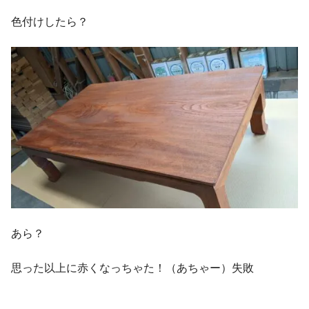
色付けしたら？
あら？
思った以上に赤くなっちゃた！（あちゃー）失敗