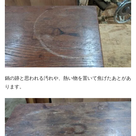
鍋の跡と思われる汚れや、熱い物を置いて焦げたあとがあ
ります。