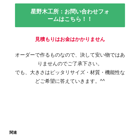
星野木工所：お問い合わせフォ
ームはこちら！！
見積もりはお金はかかりません
オーダーで作るものなので、決して安い物ではあ
りませんのでご了承下さい。
でも、大きさはピッタリサイズ・材質・機能性な
どご希望に答えていきます。^^
関連