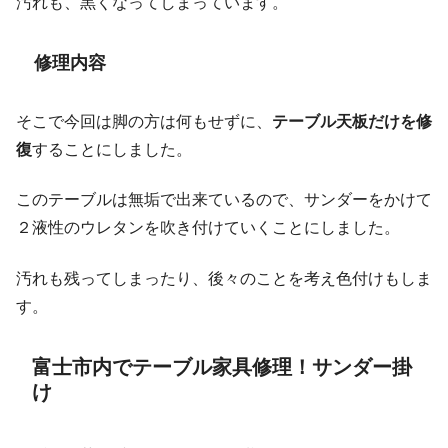
汚れも、黒くなってしまっています。
修理内容
そこで今回は脚の方は何もせずに、
テーブル天板だけを修
復
することにしました。
このテーブルは無垢で出来ているので、サンダーをかけて
２液性のウレタンを吹き付けていくことにしました。
汚れも残ってしまったり、後々のことを考え色付けもしま
す。
富士市内でテーブル家具修理！サンダー掛
け