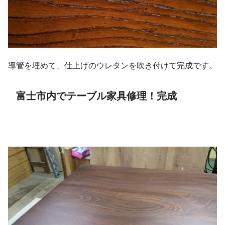
導管を埋めて、仕上げのウレタンを吹き付けて完成です。
富士市内でテーブル家具修理！完成