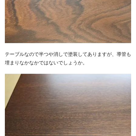
テーブルなので半つや消しで塗装してありますが、導管も
埋まりなかなかではないでしょうか。