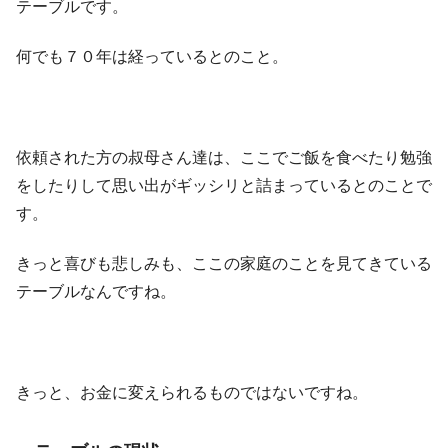
テーブルです。
何でも７０年は経っているとのこと。
依頼された方の叔母さん達は、ここでご飯を食べたり勉強
をしたりして思い出がギッシリと詰まっているとのことで
す。
きっと喜びも悲しみも、ここの家庭のことを見てきている
テーブルなんですね。
きっと、お金に変えられるものではないですね。