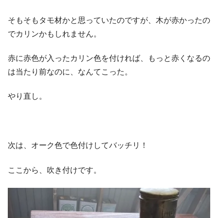
そもそもタモ材かと思っていたのですが、木が赤かったの
でカリンかもしれません。
赤に赤色が入ったカリン色を付ければ、もっと赤くなるの
は当たり前なのに、なんてこった。
やり直し。
次は、オーク色で色付けしてバッチリ！
ここから、吹き付けです。