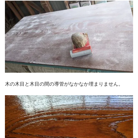
木の木目と木目の間の導管がなかなか埋まりません。