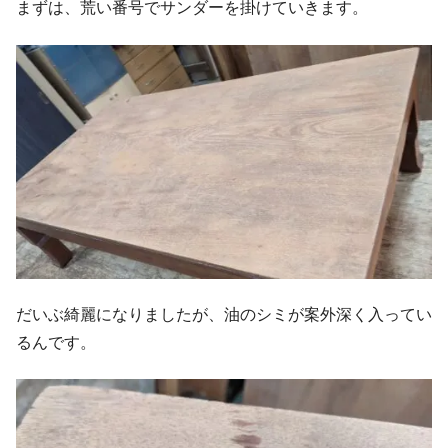
まずは、荒い番号でサンダーを掛けていきます。
だいぶ綺麗になりましたが、油のシミが案外深く入ってい
るんです。