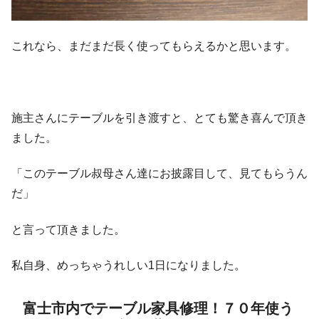
これなら、まだまだ長く使ってもらえるかと思います。
施主さんにテーブルを引き渡すと、とても驚き喜んで頂き
ました。
「このテーブル叔母さん達にお披露目して、見てもらうん
だ」
と言って頂きました。
私自身、めっちゃうれしい1日になりました。
富士市内でテーブル家具修理！７０年使う