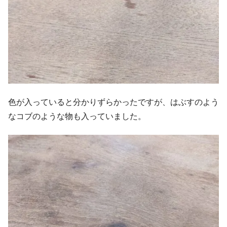
色が入っていると分かりずらかったですが、はぶすのよう
なコブのような物も入っていました。