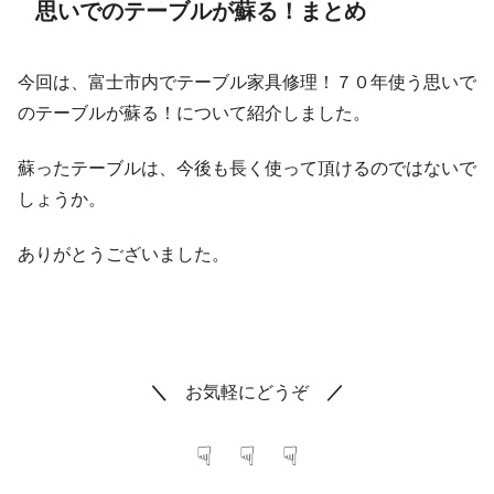
思いでのテーブルが蘇る！まとめ
今回は、富士市内でテーブル家具修理！７０年使う思いで
のテーブルが蘇る！について紹介しました。
蘇ったテーブルは、今後も長く使って頂けるのではないで
しょうか。
ありがとうございました。
＼
お気軽にどうぞ
／
☟ ☟ ☟