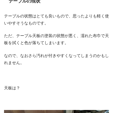
テーブルの現状
テーブルの状態はとても良いもので、思ったよりも軽く使
いやすそうなものです。
ただ、テーブル天板の塗装の状態が悪く、濡れた布巾で天
板を拭くと色が落ちてしまいます。
なので、なおさら汚れが付きやすくなってしまうのかもし
れません。
天板は？