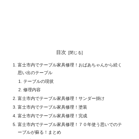
目次
富士市内でテーブル家具修理！おばあちゃんから続く
思い出のテーブル
テーブルの現状
修理内容
富士市内でテーブル家具修理！サンダー掛け
富士市内でテーブル家具修理！塗装
富士市内でテーブル家具修理！完成
富士市内でテーブル家具修理！７０年使う思いでのテ
ーブルが蘇る！まとめ