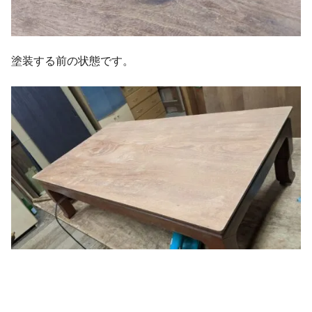
塗装する前の状態です。