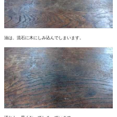
油は、流石に木にしみ込んでしまいます。