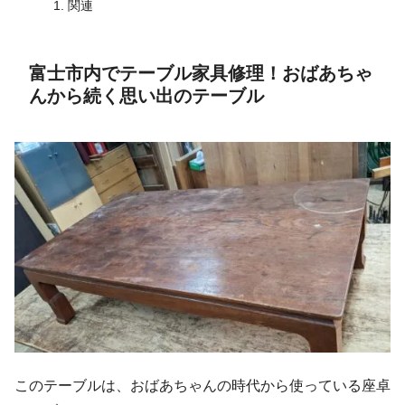
関連
富士市内でテーブル家具修理！おばあちゃ
んから続く思い出のテーブル
このテーブルは、おばあちゃんの時代から使っている座卓