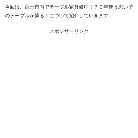
今回は、富士市内でテーブル家具修理！７０年使う思いで
のテーブルが蘇る！について紹介していきます。
スポンサーリンク