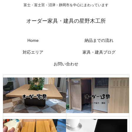
富士・富士宮・沼津・静岡市を中心にまわっています
オーダー家具・建具の星野木工所
Home
納品までの流れ
対応エリア
家具・建具ブログ
お問い合わせ